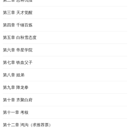
第二章 恩将仇报
第三章 天才觉醒
第四章 千锤百炼
第五章 白秋雪态度
第六章 帝星学院
第七章 铁血父子
第八章 姐弟
第九章 降龙拳
第十章 齐聚白府
第十一章 考核
第十二章 鸿沟（求推荐票）