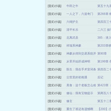
[玄幻小说]
牛郎之牛
第五十九章
[玄幻小说]
一人之下，六道奇门
第266章
[玄幻小说]
六绳护主
第四百三
[玄幻小说]
清平长乐
二六三 操
[玄幻小说]
北离武圣
385：潜
[玄幻小说]
祥瑞系神豪
第203章
[玄幻小说]
神豪从得到交易系统开
第90章
始
[玄幻小说]
从零开始肝成神明
第199章
[玄幻小说]
医生：我在手术室词条
第四百二
无限合成
[玄幻小说]
尘世里的初相遇
后记
[玄幻小说]
美食：这个老板怎么啥
第423章
都会？
[玄幻小说]
修仙：我有宝物提示
第两百八
[玄幻小说]
修玄
第五十二章
[玄幻小说]
重生了谁还有遗憾啊
【200】