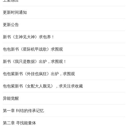
上架感言
更新时间通知
更新公告
新书《主神见大神》求包养！
包包新书《星际机甲战歌》求围观
新书《我只是数据》出炉，求围观！
包包紫新书《外挂也疯狂》出炉，求围观
包包紫新书《女配大人觐见》，求关注求收藏
异能觉醒
第一章 纠结的传承记忆
第二章 寻找能量体