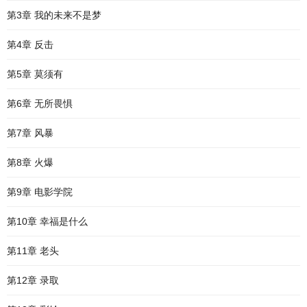
第3章 我的未来不是梦
第4章 反击
第5章 莫须有
第6章 无所畏惧
第7章 风暴
第8章 火爆
第9章 电影学院
第10章 幸福是什么
第11章 老头
第12章 录取