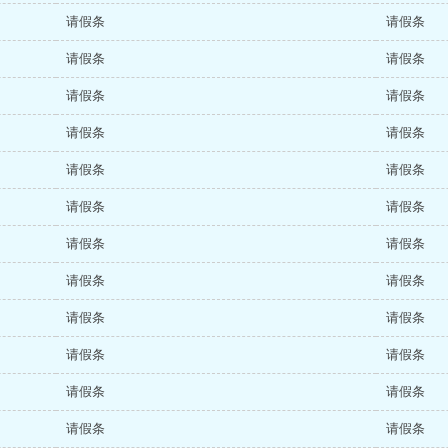
请假条
请假条
请假条
请假条
请假条
请假条
请假条
请假条
请假条
请假条
请假条
请假条
请假条
请假条
请假条
请假条
请假条
请假条
请假条
请假条
请假条
请假条
请假条
请假条