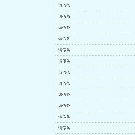
请假条
请假条
请假条
请假条
请假条
请假条
请假条
请假条
请假条
请假条
请假条
请假条