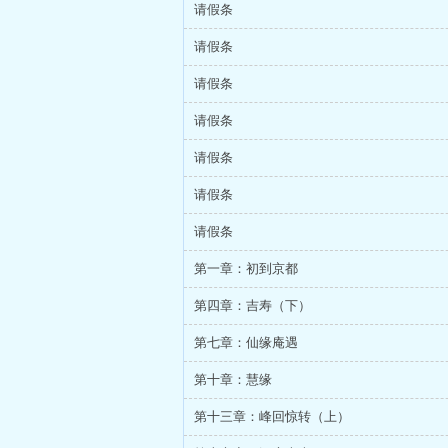
请假条
请假条
请假条
请假条
请假条
请假条
请假条
第一章：初到京都
第四章：吉寿（下）
第七章：仙缘庵遇
第十章：慧缘
第十三章：峰回惊转（上）