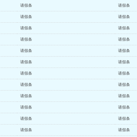
请假条
请假条
请假条
请假条
请假条
请假条
请假条
请假条
请假条
请假条
请假条
请假条
请假条
请假条
请假条
请假条
请假条
请假条
请假条
请假条
请假条
请假条
请假条
请假条