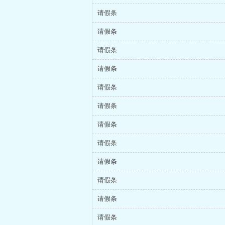
请假条
请假条
请假条
请假条
请假条
请假条
请假条
请假条
请假条
请假条
请假条
请假条