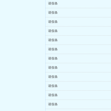
请假条
请假条
请假条
请假条
请假条
请假条
请假条
请假条
请假条
请假条
请假条
请假条