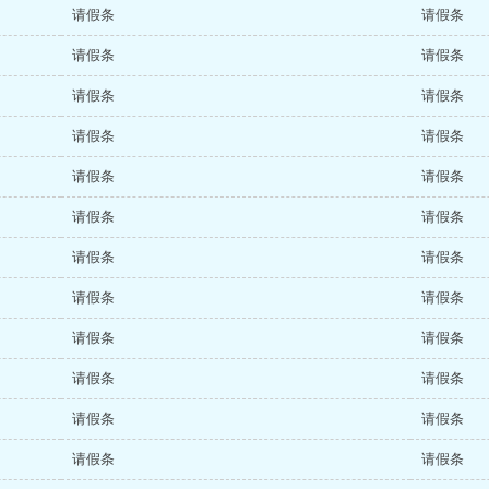
请假条
请假条
请假条
请假条
请假条
请假条
请假条
请假条
请假条
请假条
请假条
请假条
请假条
请假条
请假条
请假条
请假条
请假条
请假条
请假条
请假条
请假条
请假条
请假条