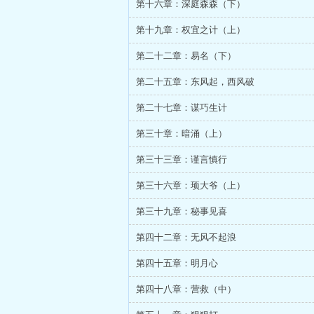
第十六章：深庭森森（下）
第十九章：权宜之计（上）
第二十二章：易名（下）
第二十五章：东风起，西风破
第二十七章：谋巧生计
第三十章：暗涌（上）
第三十三章：谨言慎行
第三十六章：顼大爷（上）
第三十九章：秘事见喜
第四十二章：无风不起浪
第四十五章：明月心
第四十八章：营救（中）