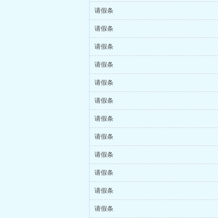
请假条
请假条
请假条
请假条
请假条
请假条
请假条
请假条
请假条
请假条
请假条
请假条