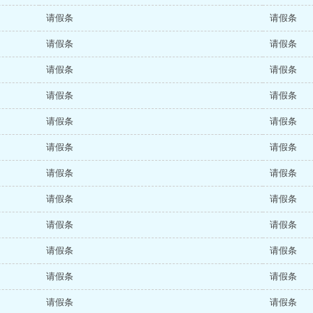
请假条
请假条
请假条
请假条
请假条
请假条
请假条
请假条
请假条
请假条
请假条
请假条
请假条
请假条
请假条
请假条
请假条
请假条
请假条
请假条
请假条
请假条
请假条
请假条